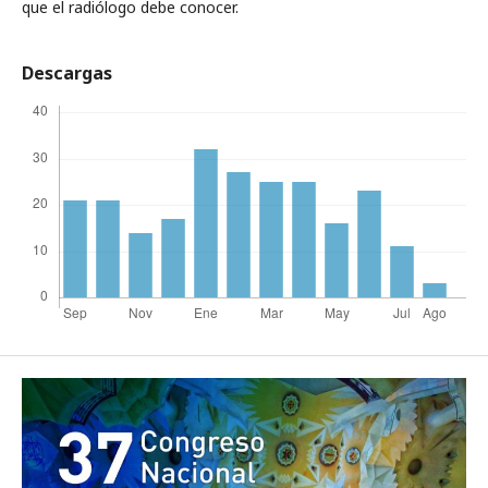
que el radiólogo debe conocer.
Descargas