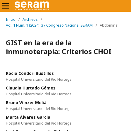
Inicio
/
Archivos
/
Vol. 1 Núm. 1 (2024): 37 Congreso Nacional SERAM
/
Abdominal
GIST en la era de la
inmunoterapia: Criterios CHOI
Rocio Condori Bustillos
Hospital Universitario del Río Hortega
Claudia Hurtado Gómez
Hospital Universitario del Río Hortega
Bruno Winzer Meliá
Hospital Universitario del Río Hortega
Marta Álvarez Garcia
Hospital Universitario del Río Hortega