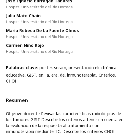
José Ignacio Barragán Tabarés
Hospital Universitario del Río Hortega
Julia Mato Chain
Hospital Universitario del Río Hortega
María Rebeca De La Fuente Olmos
Hospital Universitario del Río Hortega
Carmen Niño Rojo
Hospital Universitario del Río Hortega
Palabras clave:
poster, seram, presentación electrónica
educativa, GIST, en, la, era, de, inmunoterapia:, Criterios,
CHOI
Resumen
Objetivo docente Revisar las características radiológicas de
los tumores GIST Describir los criterios a tener en cuenta en
la evaluación de la respuesta al tratamiento con
inmunoterapia mediante TC. Describir los criterios CHOI