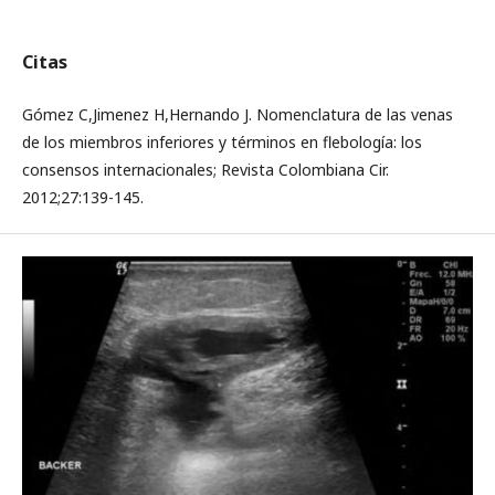
Citas
Gómez C,Jimenez H,Hernando J. Nomenclatura de las venas
de los miembros inferiores y términos en flebología: los
consensos internacionales; Revista Colombiana Cir.
2012;27:139-145.