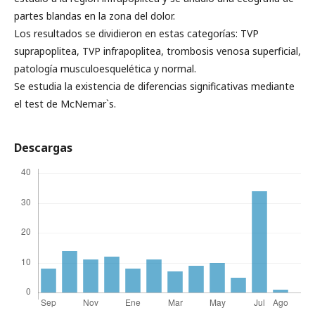
partes blandas en la zona del dolor.
Los resultados se dividieron en estas categorías: TVP
suprapoplitea, TVP infrapoplitea, trombosis venosa superficial,
patología musculoesquelética y normal.
Se estudia la existencia de diferencias significativas mediante
el test de McNemar`s.
Descargas