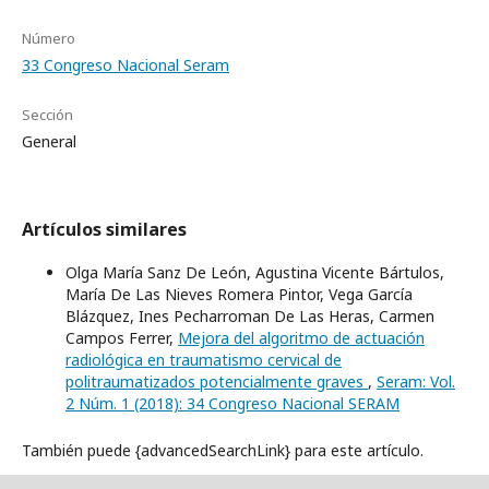
Número
33 Congreso Nacional Seram
Sección
General
Artículos similares
Olga María Sanz De León, Agustina Vicente Bártulos,
María De Las Nieves Romera Pintor, Vega García
Blázquez, Ines Pecharroman De Las Heras, Carmen
Campos Ferrer,
Mejora del algoritmo de actuación
radiológica en traumatismo cervical de
politraumatizados potencialmente graves
,
Seram: Vol.
2 Núm. 1 (2018): 34 Congreso Nacional SERAM
También puede {advancedSearchLink} para este artículo.