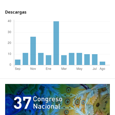
Descargas