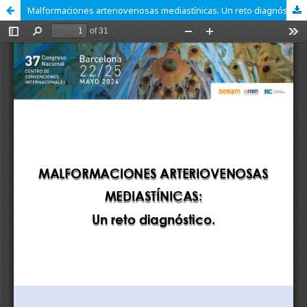
Malformaciones arteriovenosas mediastínicas. Un reto diagnóstico.