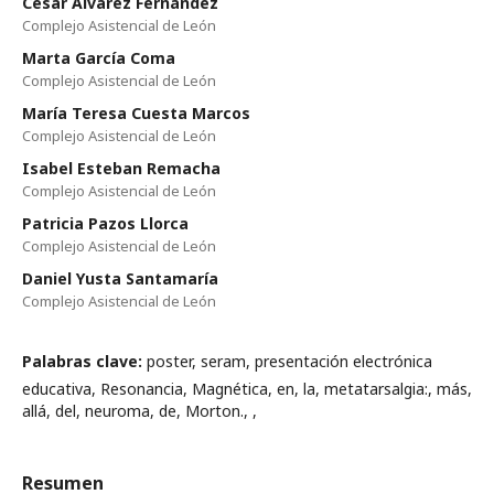
César Álvarez Fernández
Complejo Asistencial de León
Marta García Coma
Complejo Asistencial de León
María Teresa Cuesta Marcos
Complejo Asistencial de León
Isabel Esteban Remacha
Complejo Asistencial de León
Patricia Pazos Llorca
Complejo Asistencial de León
Daniel Yusta Santamaría
Complejo Asistencial de León
Palabras clave:
poster, seram, presentación electrónica
educativa, Resonancia, Magnética, en, la, metatarsalgia:, más,
allá, del, neuroma, de, Morton., ,
Resumen