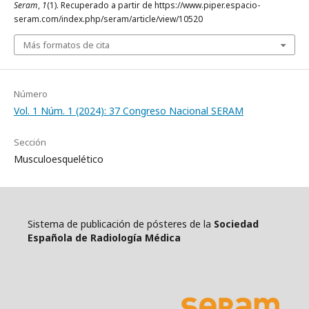
Seram
,
1
(1). Recuperado a partir de https://www.piper.espacio-
seram.com/index.php/seram/article/view/10520
Más formatos de cita
Número
Vol. 1 Núm. 1 (2024): 37 Congreso Nacional SERAM
Sección
Musculoesquelético
Sistema de publicación de pósteres de la
Sociedad
Española de Radiología Médica