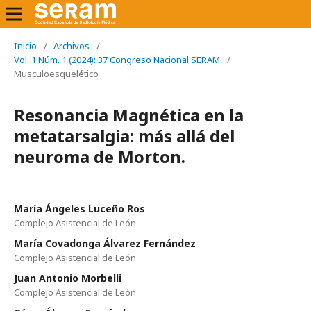
Inicio
/
Archivos
/
Vol. 1 Núm. 1 (2024): 37 Congreso Nacional SERAM
/
Musculoesquelético
Resonancia Magnética en la
metatarsalgia: más allá del
neuroma de Morton.
María Ángeles Luceño Ros
Complejo Asistencial de León
María Covadonga Álvarez Fernández
Complejo Asistencial de León
Juan Antonio Morbelli
Complejo Asistencial de León