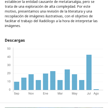
establecer la entidad causante de metatarsalgia, pero se
trata de una exploración de alta complejidad. Por este
motivo, presentamos una revisión de la literatura y una
recopilación de imágenes ilustrativas, con el objetivo de
facilitar el trabajo del Radiólogo a la hora de interpretar las
imágenes.
Descargas