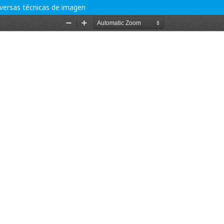
diversas técnicas de imagen