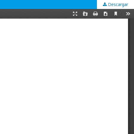
Descargar