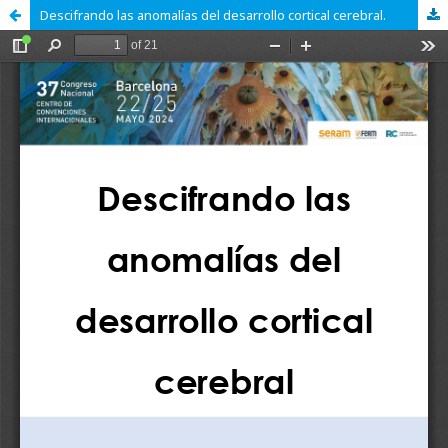
Descifrando las anomalías del desarrollo cortical cerebral.