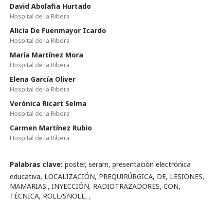
David Abolafia Hurtado
Hospital de la Ribera
Alicia De Fuenmayor Icardo
Hospital de la Ribera
María Martínez Mora
Hospital de la Ribera
Elena García Oliver
Hospital de la Ribera
Verónica Ricart Selma
Hospital de la Ribera
Carmen Martínez Rubio
Hospital de la Ribera
Palabras clave:
poster, seram, presentación electrónica
educativa, LOCALIZACIÓN, PREQUIRÚRGICA, DE, LESIONES,
MAMARIAS:, INYECCIÓN, RADIOTRAZADORES, CON,
TÉCNICA, ROLL/SNOLL, ,