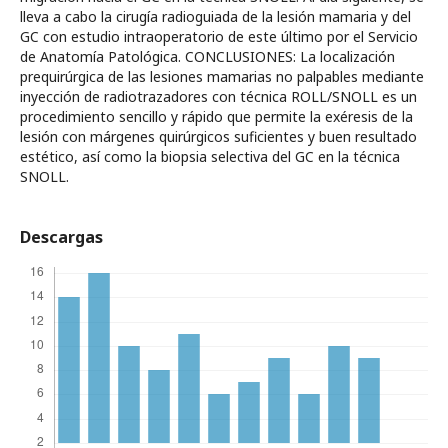
lleva a cabo la cirugía radioguiada de la lesión mamaria y del
GC con estudio intraoperatorio de este último por el Servicio
de Anatomía Patológica. CONCLUSIONES: La localización
prequirúrgica de las lesiones mamarias no palpables mediante
inyección de radiotrazadores con técnica ROLL/SNOLL es un
procedimiento sencillo y rápido que permite la exéresis de la
lesión con márgenes quirúrgicos suficientes y buen resultado
estético, así como la biopsia selectiva del GC en la técnica
SNOLL.
Descargas