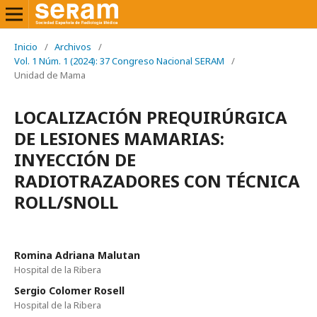
Inicio
/
Archivos
/
Vol. 1 Núm. 1 (2024): 37 Congreso Nacional SERAM
/
Unidad de Mama
LOCALIZACIÓN PREQUIRÚRGICA
DE LESIONES MAMARIAS:
INYECCIÓN DE
RADIOTRAZADORES CON TÉCNICA
ROLL/SNOLL
Romina Adriana Malutan
Hospital de la Ribera
Sergio Colomer Rosell
Hospital de la Ribera