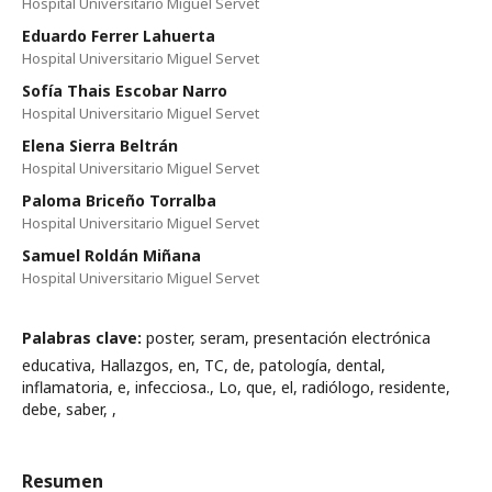
Hospital Universitario Miguel Servet
Eduardo Ferrer Lahuerta
Hospital Universitario Miguel Servet
Sofía Thais Escobar Narro
Hospital Universitario Miguel Servet
Elena Sierra Beltrán
Hospital Universitario Miguel Servet
Paloma Briceño Torralba
Hospital Universitario Miguel Servet
Samuel Roldán Miñana
Hospital Universitario Miguel Servet
Palabras clave:
poster, seram, presentación electrónica
educativa, Hallazgos, en, TC, de, patología, dental,
inflamatoria, e, infecciosa., Lo, que, el, radiólogo, residente,
debe, saber, ,
Resumen