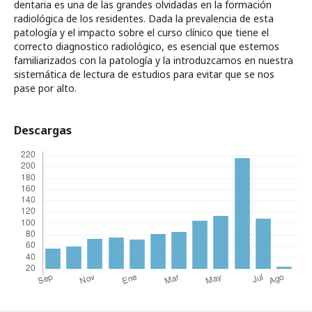
dentaria es una de las grandes olvidadas en la formación
radiológica de los residentes. Dada la prevalencia de esta
patología y el impacto sobre el curso clínico que tiene el
correcto diagnostico radiológico, es esencial que estemos
familiarizados con la patología y la introduzcamos en nuestra
sistemática de lectura de estudios para evitar que se nos
pase por alto.
Descargas