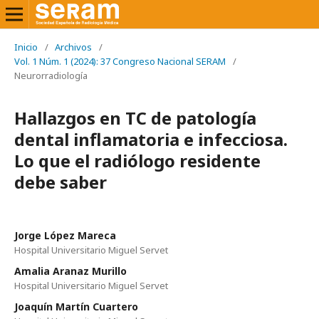
Inicio
/
Archivos
/
Vol. 1 Núm. 1 (2024): 37 Congreso Nacional SERAM
/
Neurorradiología
Hallazgos en TC de patología
dental inflamatoria e infecciosa.
Lo que el radiólogo residente
debe saber
Jorge López Mareca
Hospital Universitario Miguel Servet
Amalia Aranaz Murillo
Hospital Universitario Miguel Servet
Joaquín Martín Cuartero