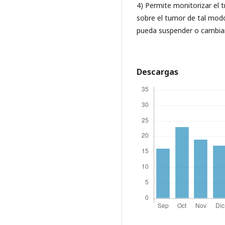
4) Permite monitorizar el 
sobre el tumor de tal modo
pueda suspender o cambiar
Descargas