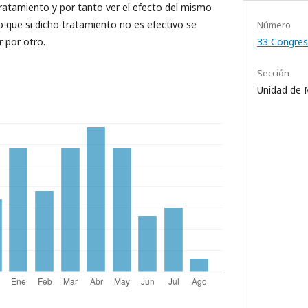
tratamiento y por tanto ver el efecto del mismo
 que si dicho tratamiento no es efectivo se
Número
 por otro.
33 Congres
Sección
Unidad de