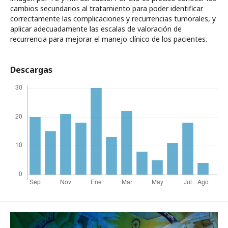
cambios secundarios al tratamiento para poder identificar
correctamente las complicaciones y recurrencias tumorales, y
aplicar adecuadamente las escalas de valoración de
recurrencia para mejorar el manejo clínico de los pacientes.
Descargas