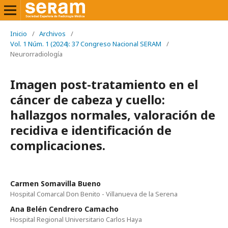
Inicio
/
Archivos
/
Vol. 1 Núm. 1 (2024): 37 Congreso Nacional SERAM
/
Neurorradiología
Imagen post-tratamiento en el
cáncer de cabeza y cuello:
hallazgos normales, valoración de
recidiva e identificación de
complicaciones.
Carmen Somavilla Bueno
Hospital Comarcal Don Benito - Villanueva de la Serena
Ana Belén Cendrero Camacho
Hospital Regional Universitario Carlos Haya