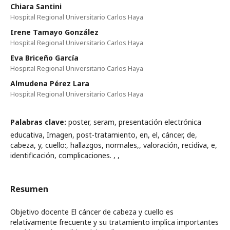
Chiara Santini
Hospital Regional Universitario Carlos Haya
Irene Tamayo González
Hospital Regional Universitario Carlos Haya
Eva Briceño García
Hospital Regional Universitario Carlos Haya
Almudena Pérez Lara
Hospital Regional Universitario Carlos Haya
Palabras clave:
poster, seram, presentación electrónica
educativa, Imagen, post-tratamiento, en, el, cáncer, de,
cabeza, y, cuello:, hallazgos, normales,, valoración, recidiva, e,
identificación, complicaciones. , ,
Resumen
Objetivo docente El cáncer de cabeza y cuello es
relativamente frecuente y su tratamiento implica importantes