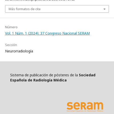
Más formatos de cita
Número
Vol. 1 Núm. 1 (2024): 37 Congreso Nacional SERAM
Sección
Neurorradiología
Sistema de publicación de pósteres de la
Sociedad
Española de Radiología Médica