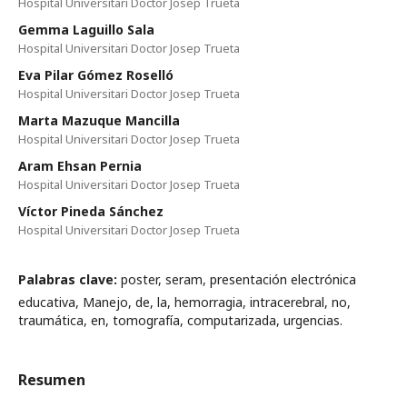
Hospital Universitari Doctor Josep Trueta
Gemma Laguillo Sala
Hospital Universitari Doctor Josep Trueta
Eva Pilar Gómez Roselló
Hospital Universitari Doctor Josep Trueta
Marta Mazuque Mancilla
Hospital Universitari Doctor Josep Trueta
Aram Ehsan Pernia
Hospital Universitari Doctor Josep Trueta
Víctor Pineda Sánchez
Hospital Universitari Doctor Josep Trueta
Palabras clave:
poster, seram, presentación electrónica
educativa, Manejo, de, la, hemorragia, intracerebral, no,
traumática, en, tomografía, computarizada, urgencias.
Resumen