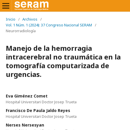
Inicio
/
Archivos
/
Vol. 1 Núm. 1 (2024): 37 Congreso Nacional SERAM
/
Neurorradiología
Manejo de la hemorragia
intracerebral no traumática en la
tomografía computarizada de
urgencias.
Eva Giménez Comet
Hospital Universitari Doctor Josep Trueta
Francisco De Paula Jaldo Reyes
Hospital Universitari Doctor Josep Trueta
Nerses Nersesyan