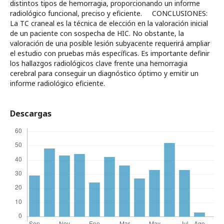
distintos tipos de hemorragia, proporcionando un informe
radiológico funcional, preciso y eficiente. CONCLUSIONES:
La TC craneal es la técnica de elección en la valoración inicial
de un paciente con sospecha de HIC. No obstante, la
valoración de una posible lesión subyacente requerirá ampliar
el estudio con pruebas más específicas. Es importante definir
los hallazgos radiológicos clave frente una hemorragia
cerebral para conseguir un diagnóstico óptimo y emitir un
informe radiológico eficiente.
Descargas