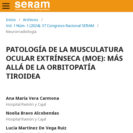
Inicio
/
Archivos
/
Vol. 1 Núm. 1 (2024): 37 Congreso Nacional SERAM
/
Neurorradiología
PATOLOGÍA DE LA MUSCULATURA
OCULAR EXTRÍNSECA (MOE): MÁS
ALLÁ DE LA ORBITOPATÍA
TIROIDEA
Ana María Vera Carmona
Hospital Ramón y Cajal
Noelia Bravo Alcobendas
Hospital Ramón y Cajal
Lucía Martínez De Vega Ruiz