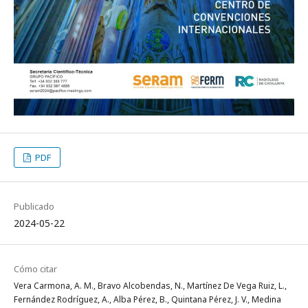
PDF
Publicado
2024-05-22
Cómo citar
Vera Carmona, A. M., Bravo Alcobendas, N., Martínez De Vega Ruiz, L.,
Fernández Rodríguez, A., Alba Pérez, B., Quintana Pérez, J. V., Medina