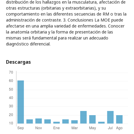
distribución de los hallazgos en la musculatura, afectación de
otras estructuras (orbitarias y extraorbitarias), y su
comportamiento en las diferentes secuencias de RM o tras la
administración de contraste. 3. Conclusiones La MOE puede
afectarse en una amplia variedad de enfermedades. Conocer
la anatomía orbitaria y la forma de presentación de las
mismas será fundamental para realizar un adecuado
diagnóstico diferencial.
Descargas