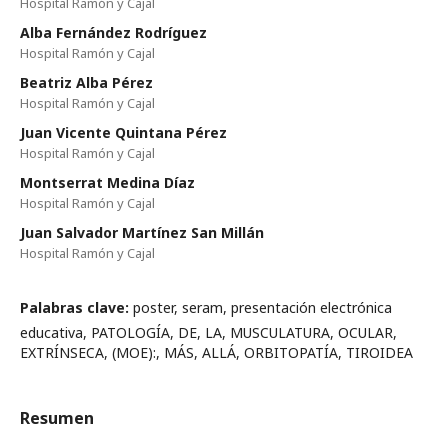
Hospital Ramón y Cajal
Alba Fernández Rodríguez
Hospital Ramón y Cajal
Beatriz Alba Pérez
Hospital Ramón y Cajal
Juan Vicente Quintana Pérez
Hospital Ramón y Cajal
Montserrat Medina Díaz
Hospital Ramón y Cajal
Juan Salvador Martínez San Millán
Hospital Ramón y Cajal
Palabras clave:
poster, seram, presentación electrónica
educativa, PATOLOGÍA, DE, LA, MUSCULATURA, OCULAR,
EXTRÍNSECA, (MOE):, MÁS, ALLÁ, ORBITOPATÍA, TIROIDEA
Resumen