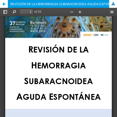
REVISIÓN DE LA HEMORRAGIA SUBARACNOIDEA AGUDA ESPONTÁNEA