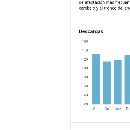
de afectación más frecuen
cerebelo y el tronco del en
Descargas