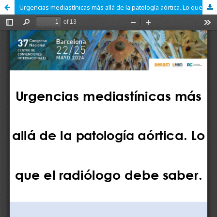
Urgencias mediastínicas más allá de la patología aórtica. Lo que el radiólogo debe saber.