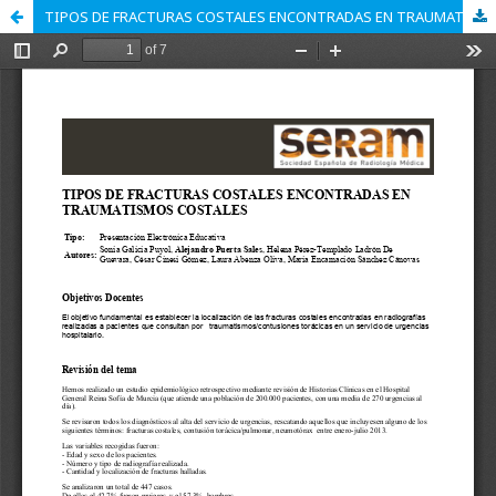
TIPOS DE FRACTURAS COSTALES ENCONTRADAS EN TRAUMATISMOS COSTALES