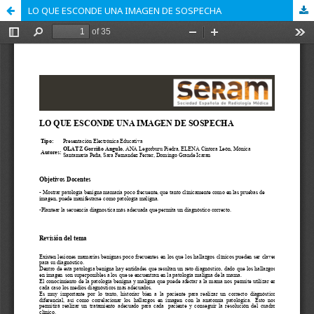
LO QUE ESCONDE UNA IMAGEN DE SOSPECHA