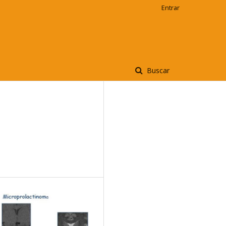
Entrar
Buscar