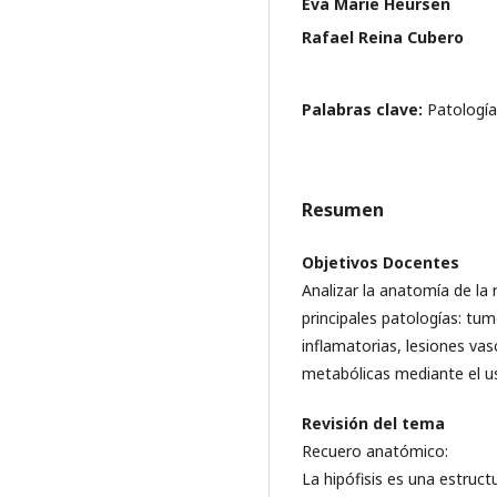
Eva Marie Heursen
Rafael Reina Cubero
Palabras clave:
Patología
Resumen
Objetivos Docentes
Analizar la anatomía de la 
principales patologías: tu
inflamatorias, lesiones vas
metabólicas mediante el u
Revisión del tema
Recuero anatómico:
La hipófisis es una estruct