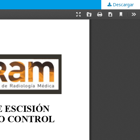
Descargar