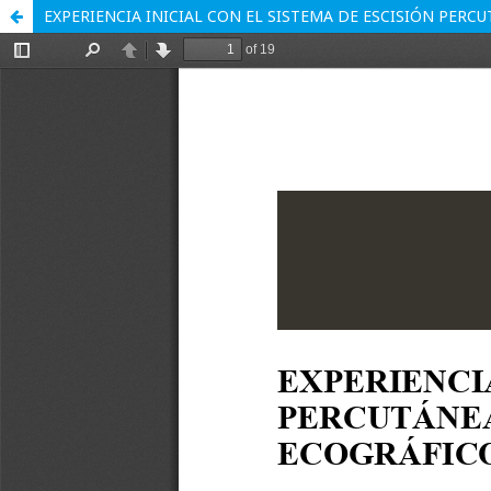
EXPERIENCIA INICIAL CON EL SISTEMA DE ESCISIÓN PER