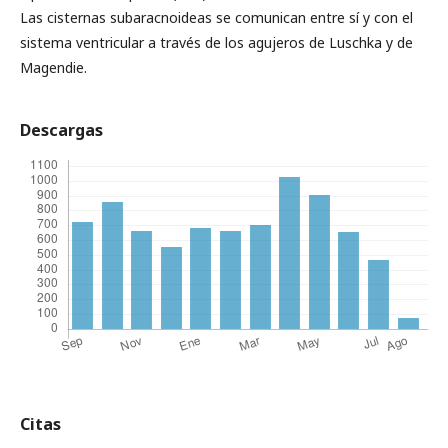
Las cisternas subaracnoideas se comunican entre sí y con el
sistema ventricular a través de los agujeros de Luschka y de
Magendie.
Descargas
Citas