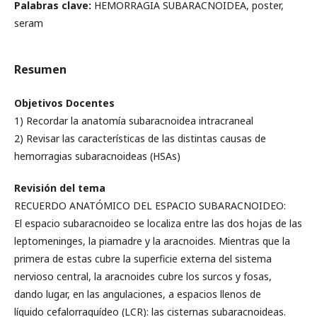
Palabras clave:
HEMORRAGIA SUBARACNOIDEA, poster,
seram
Resumen
Objetivos Docentes
1) Recordar la anatomía subaracnoidea intracraneal
2) Revisar las características de las distintas causas de
hemorragias subaracnoideas (HSAs)
Revisión del tema
RECUERDO ANATÓMICO DEL ESPACIO SUBARACNOIDEO:
El espacio subaracnoideo se localiza entre las dos hojas de las
leptomeninges, la piamadre y la aracnoides. Mientras que la
primera de estas cubre la superficie externa del sistema
nervioso central, la aracnoides cubre los surcos y fosas,
dando lugar, en las angulaciones, a espacios llenos de
líquido cefalorraquídeo (LCR): las cisternas subaracnoideas.