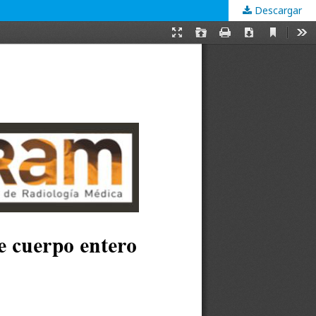
Descargar