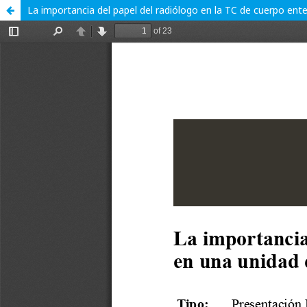
La importancia del papel del radiólogo en la TC de cuerpo ent