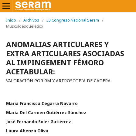
Inicio
/
Archivos
/
33 Congreso Nacional Seram
/
Musculoesquelético
ANOMALIAS ARTICULARES Y
EXTRA ARTICULARES ASOCIADAS
AL IMPINGEMENT FÉMORO
ACETABULAR:
VALORACIÓN POR RM Y ARTROSCOPIA DE CADERA.
María Francisca Cegarra Navarro
María Del Carmen Gutiérrez Sánchez
José Fernando Soler Gutiérrez
Laura Abenza Oliva