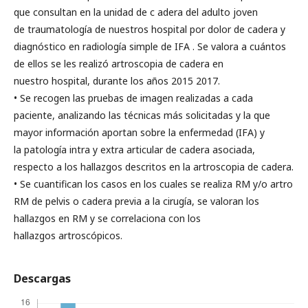
que consultan en la unidad de c adera del adulto joven
de traumatología de nuestros hospital por dolor de cadera y
diagnóstico en radiología simple de IFA . Se valora a cuántos
de ellos se les realizó artroscopia de cadera en
nuestro hospital, durante los años 2015 2017.
• Se recogen las pruebas de imagen realizadas a cada
paciente, analizando las técnicas más solicitadas y la que
mayor información aportan sobre la enfermedad (IFA) y
la patología intra y extra articular de cadera asociada,
respecto a los hallazgos descritos en la artroscopia de cadera.
• Se cuantifican los casos en los cuales se realiza RM y/o artro
RM de pelvis o cadera previa a la cirugía, se valoran los
hallazgos en RM y se correlaciona con los
hallazgos artroscópicos.
Descargas