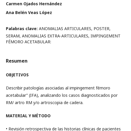
Carmen Ojados Hernández
Ana Belén Veas López
Palabras clave:
ANOMALIAS ARTICULARES, POSTER,
SERAM, ANOMALIAS EXTRA-ARTICULARES, IMPINGEMENT
FÉMORO ACETABULAR:
Resumen
OBJETIVOS
Describir patologías asociadas al impingement fémoro
acetabular” (IFA), analizando los casos diagnosticados por
RM/ artro RM y/o artroscopia de cadera.
MATERIAL Y MÉTODO
• Revisión retrospectiva de las historias clínicas de pacientes