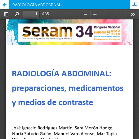
RADIOLOGÍA ABDOMINAL: