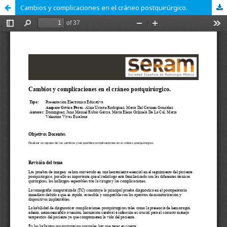
Cambios y complicaciones en el cráneo postquirúrgico.