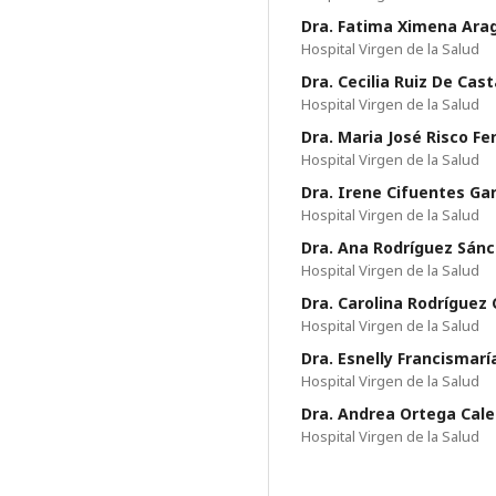
Dra. Fatima Ximena Ara
Hospital Virgen de la Salud
Dra. Cecilia Ruiz De Ca
Hospital Virgen de la Salud
Dra. Maria José Risco F
Hospital Virgen de la Salud
Dra. Irene Cifuentes Gar
Hospital Virgen de la Salud
Dra. Ana Rodríguez Sán
Hospital Virgen de la Salud
Dra. Carolina Rodríguez 
Hospital Virgen de la Salud
Dra. Esnelly Francismaría
Hospital Virgen de la Salud
Dra. Andrea Ortega Cale
Hospital Virgen de la Salud