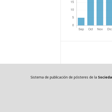
Sistema de publicación de pósteres de la
Socieda