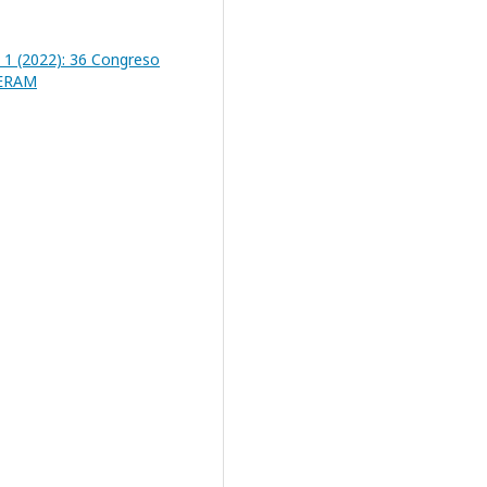
 1 (2022): 36 Congreso
SERAM