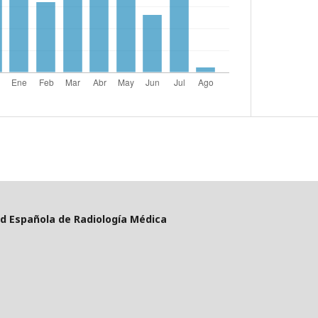
d Española de Radiología Médica