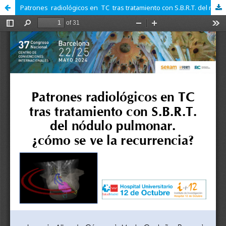
Patrones radiológicos en TC tras tratamiento con S.B.R.T. del nódulo pulmonar . ¿ Cómo se ve la recurrencia ?