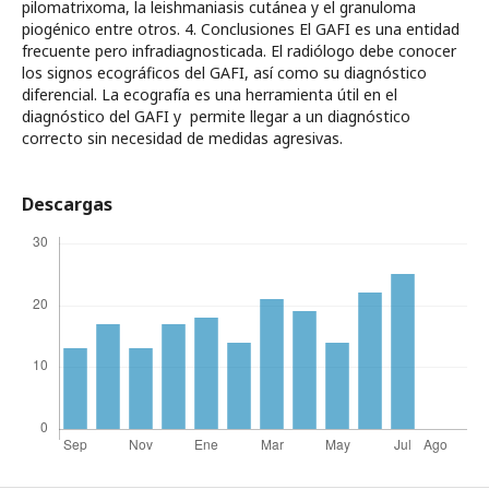
pilomatrixoma, la leishmaniasis cutánea y el granuloma
piogénico entre otros. 4. Conclusiones El GAFI es una entidad
frecuente pero infradiagnosticada. El radiólogo debe conocer
los signos ecográficos del GAFI, así como su diagnóstico
diferencial. La ecografía es una herramienta útil en el
diagnóstico del GAFI y permite llegar a un diagnóstico
correcto sin necesidad de medidas agresivas.
Descargas