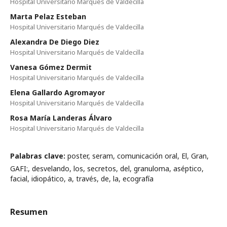
Hospital Universitario Marqués de Valdecilla
Marta Pelaz Esteban
Hospital Universitario Marqués de Valdecilla
Alexandra De Diego Diez
Hospital Universitario Marqués de Valdecilla
Vanesa Gómez Dermit
Hospital Universitario Marqués de Valdecilla
Elena Gallardo Agromayor
Hospital Universitario Marqués de Valdecilla
Rosa María Landeras Álvaro
Hospital Universitario Marqués de Valdecilla
Palabras clave:
poster, seram, comunicación oral, El, Gran,
GAFI:, desvelando, los, secretos, del, granuloma, aséptico,
facial, idiopático, a, través, de, la, ecografía
Resumen