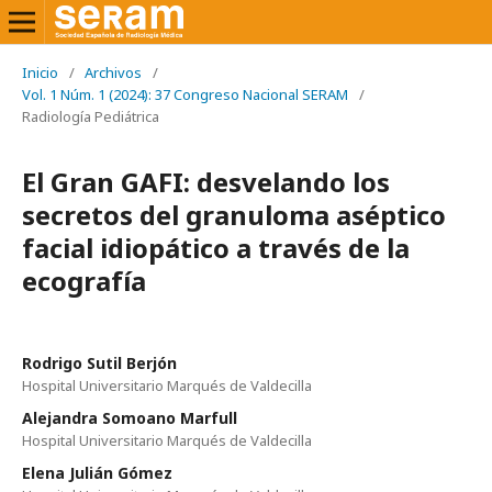
Inicio
/
Archivos
/
Vol. 1 Núm. 1 (2024): 37 Congreso Nacional SERAM
/
Radiología Pediátrica
El Gran GAFI: desvelando los
secretos del granuloma aséptico
facial idiopático a través de la
ecografía
Rodrigo Sutil Berjón
Hospital Universitario Marqués de Valdecilla
Alejandra Somoano Marfull
Hospital Universitario Marqués de Valdecilla
Elena Julián Gómez