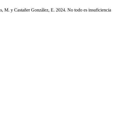
, M. y Castañer González, E. 2024. No todo es insuficiencia