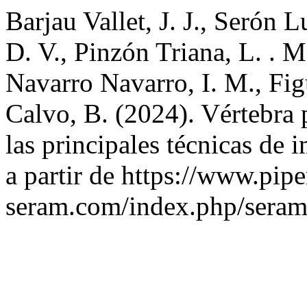
Barjau Vallet, J. J., Serón L
D. V., Pinzón Triana, L. . M
Navarro Navarro, I. M., Fig
Calvo, B. (2024). Vértebra 
las principales técnicas de
a partir de https://www.pipe
seram.com/index.php/seram