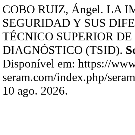
COBO RUIZ, Ángel. LA 
SEGURIDAD Y SUS DIF
TÉCNICO SUPERIOR DE
DIAGNÓSTICO (TSID).
S
Disponível em: https://www
seram.com/index.php/seram/
10 ago. 2026.