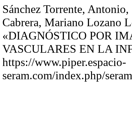
Sánchez Torrente, Antonio,
Cabrera, Mariano Lozano Ló
«DIAGNÓSTICO POR IM
VASCULARES EN LA IN
https://www.piper.espacio-
seram.com/index.php/seram/