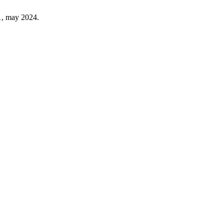
 1, may 2024.