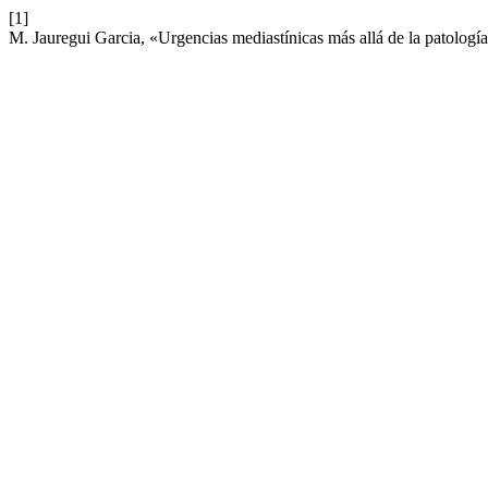
[1]
M. Jauregui Garcia, «Urgencias mediastínicas más allá de la patología