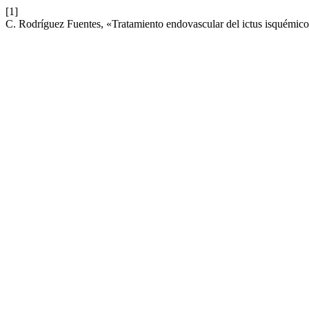
[1]
C. Rodríguez Fuentes, «Tratamiento endovascular del ictus isquémico: