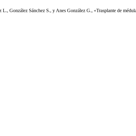
rez L., González Sánchez S., y Anes González G., «Trasplante de médula