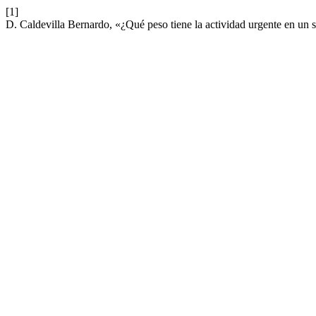
[1]
D. Caldevilla Bernardo, «¿Qué peso tiene la actividad urgente en un 