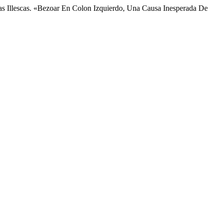
as Illescas. «Bezoar En Colon Izquierdo, Una Causa Inesperada De