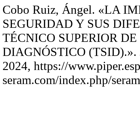
Cobo Ruiz, Ángel. «LA 
SEGURIDAD Y SUS DIF
TÉCNICO SUPERIOR DE
DIAGNÓSTICO (TSID).».
2024, https://www.piper.esp
seram.com/index.php/seram/