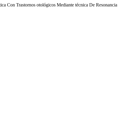
ática Con Trastornos otológicos Mediante técnica De Resonancia