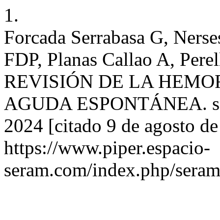
1.
Forcada Serrabasa G, Nerse
FDP, Planas Callao A, Perel
REVISIÓN DE LA HEM
AGUDA ESPONTÁNEA. seram
2024 [citado 9 de agosto de
https://www.piper.espacio-
seram.com/index.php/seram