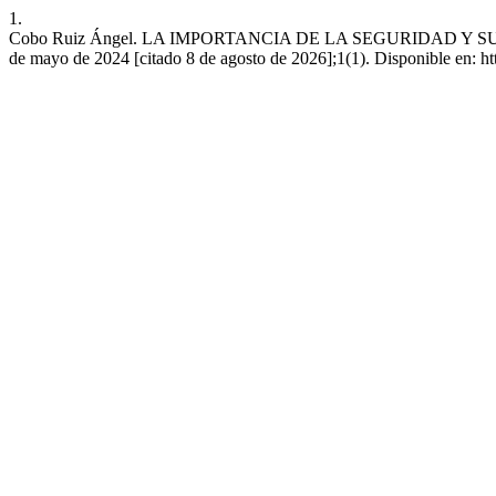
1.
Cobo Ruiz Ángel. LA IMPORTANCIA DE LA SEGURIDAD Y SU
de mayo de 2024 [citado 8 de agosto de 2026];1(1). Disponible en: h