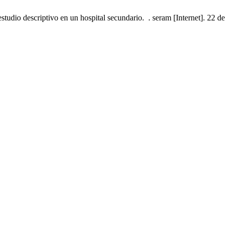
udio descriptivo en un hospital secundario. . seram [Internet]. 22 de