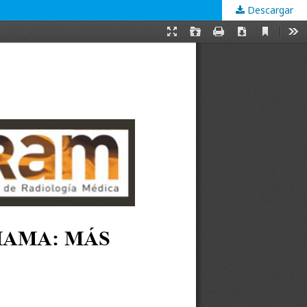
Descargar