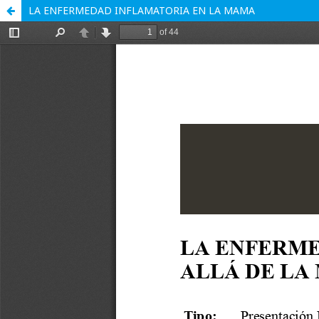
LA ENFERMEDAD INFLAMATORIA EN LA MAMA